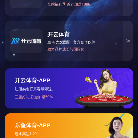
给我们留言
给我们留言，以获得专为您量身定制的独家折扣!
提交