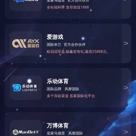
埃及：横弯玻璃钢化炉，2021年
以色列：玻璃钢化炉，2019年
美国：玻璃钢化厂整厂设备，2019年
乌兹别克斯坦：玻璃钢化厂整厂设备，2019年
1
<
2
>