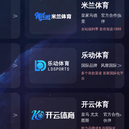
横弯
全自动玻璃双边磨边生产线
机
烘干型玻璃清洗机
11磨头立式直线斜边机