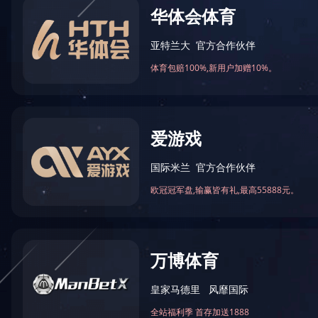
沙特阿拉伯钢化玻璃生产线，20
首条全
25
产
玻璃双边圆边磨边机
45°立式直线磨边机
CNC