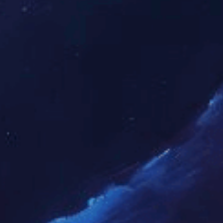
电话:
0757-27726738
能
售后服务:
0757-27726738
→
地址:
广东省佛山市顺德区伦教工业区裕成
北路
完成
→