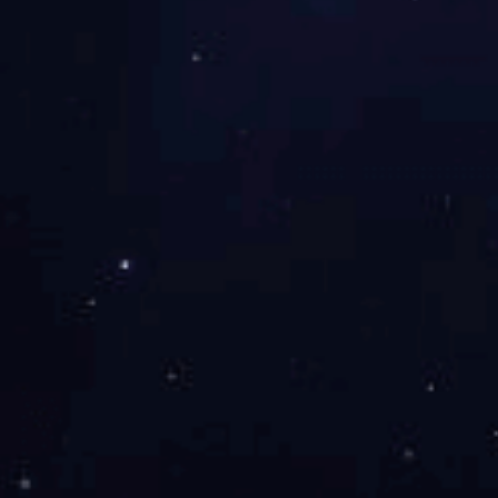
给我们留言
给我们留言，以获得专为您量身定制的独家折扣!