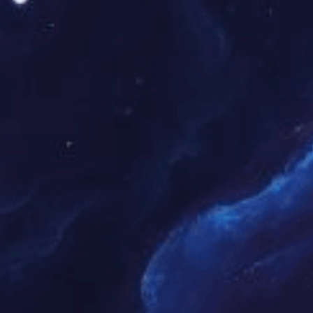
边磨边抛光机：颠覆玻璃深加工的革新设备
技术的发展，利奥达的玻璃双边磨边机能够提供更高水平的磨削
公司新闻
玻璃斜边磨边机，满足多样化需求
0-45S 可磨削 3°至 45° 的倒角。
公司新闻