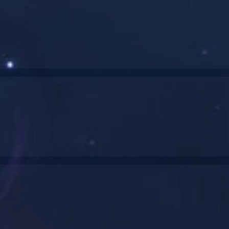
在2025中国玻璃展上展示最新创新产品
示了三款旗舰机型，每款都旨在满足全球玻璃制造商不断变化的
公司新闻
展览
玻璃清洗机对玻璃加工行业如此重要？