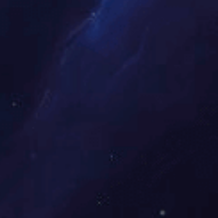
璃双边磨边机的好处
磨边机能够提高效率，帮助企业优化加工流程。
公司新闻
化工艺要点：避免这6个常见错误
品质钢化玻璃，加工商需确保多个环节的精确操作。