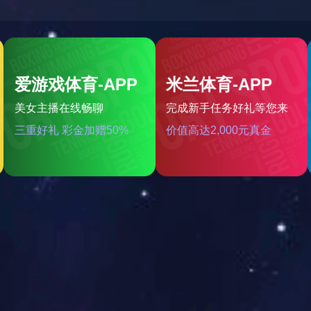
行钢化、夹胶、镀膜或中空处理之前，其表面必须彻底清洁并且
。
公司新闻
知】欢迎莅临 2025 中国玻璃展
械将于 2025 年 5 月 26 日至 29 日 在 北京中国国际展览中心
） 参展。
公司新闻
展览