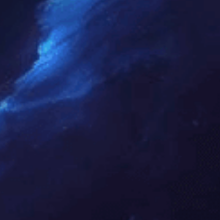
精
→
→