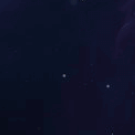
公司新闻
2024/05/06
中国玻璃
中国玻璃展
新国际博
球的行业领袖、创新
展览有限公
展览
行
各个方面
<