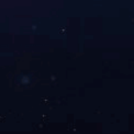
快速链接
世界
电
关于
0
产品
博客
0
案例
0
视频
世界杯投票网站|(官方)在线官
l
网