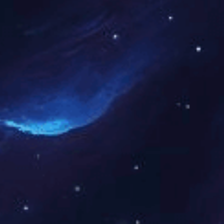
2024/07/02
使用玻
玻璃双边
行业信息
2024/06/03
玻璃钢
要获得高