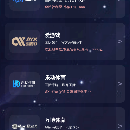
2019年3月，我们公司与土耳其商业代表Marmaris
cam Turizm一起前往土耳其参加玻璃展览。Tics St.
ith. Il inş. 公司Shiti。
2019/12/12
我们公司参加了第26届中国国际玻璃工业
技术展览会。
展览简介：第26届中国国际玻璃工业技术展览会
（简称中国玻璃展）定于2015年5月20日至23日在
北京中国国际展览中心（新馆）举行。
1
<
>
相关新闻