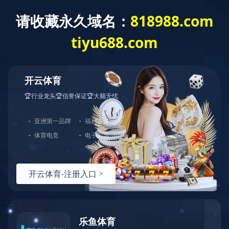
ladglass@ladglass.com
0757-27726738
行业信息
公司新闻
展览
2025/06/20
利奥达在2025中国玻璃展上展示最新创新
产品
利奥达展示了三款旗舰机型，每款都旨在满足全
球玻璃制造商不断变化的需求。