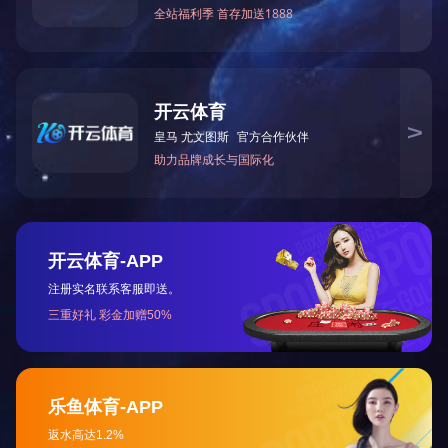
1
<
>
给我们留言
给我们留言，以获得专为您量身定制的独家折扣!