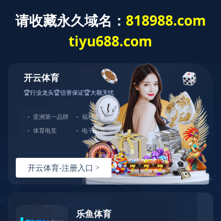
ladglass@ladglass.com
0757-27726738
玻璃双边磨边机
• 适用于加工建筑玻璃，家电玻璃等各种玻璃磨边。